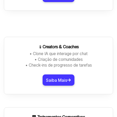
📱
Creators & Coaches
• Clone IA que interage por chat
• Criação de comunidades
• Check-ins de progresso de tarefas
Saiba Mais