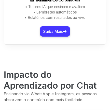
🏢
Treinamentos Corporativos
• Tutores IA que ensinam e avaliam
• Lembretes automáticos
• Relatórios com resultados ao vivo
Saiba Mais
Impacto do
Aprendizado por Chat
Ensinando via WhatsApp e Instagram, as pessoas
absorvem o conteúdo com mais facilidade.