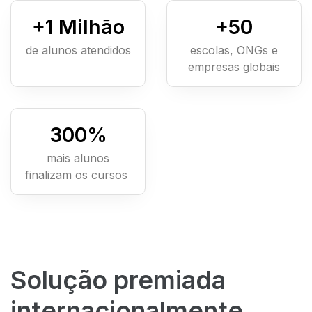
+
1
Milhão
+
50
de alunos atendidos
escolas, ONGs e
empresas globais
300
%
mais alunos
finalizam os cursos
Solução premiada
internacionalmente