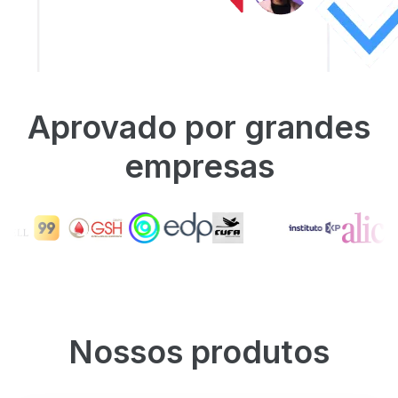
Aprovado por grandes
empresas
Nossos produtos