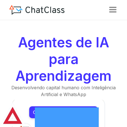
Agentes de IA
para
Aprendizagem
Desenvolvendo capital humano com Inteligência
Artificial e WhatsApp
Conheça Nossos Produtos