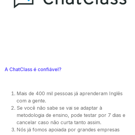
A ChatClass é confiável?
Mais de 400 mil pessoas já aprenderam Inglês
com a gente.
Se você não sabe se vai se adaptar à
metodologia de ensino, pode testar por 7 dias e
cancelar caso não curta tanto assim.
Nós já fomos apoiada por grandes empresas