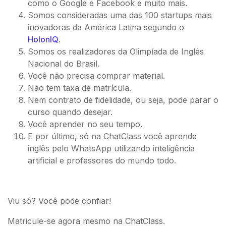
como o Google e Facebook e muito mais.
Somos consideradas uma das 100 startups mais
inovadoras da América Latina segundo o
HolonIQ
.
Somos os realizadores da Olimpíada de Inglês
Nacional do Brasil.
Você não precisa comprar material.
Não tem taxa de matrícula.
Nem contrato de fidelidade, ou seja, pode parar o
curso quando desejar.
Você aprender no seu tempo.
E por último, só na ChatClass você aprende
inglês pelo WhatsApp utilizando inteligência
artificial e professores do mundo todo.
Viu só? Você pode confiar!
Matricule-se agora mesmo na ChatClass.