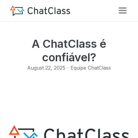
A ChatClass é
confiável?
August 22, 2025
-
Equipe ChatClass